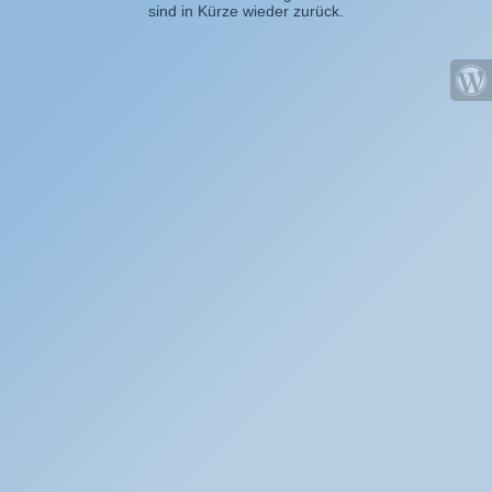
sind in Kürze wieder zurück.