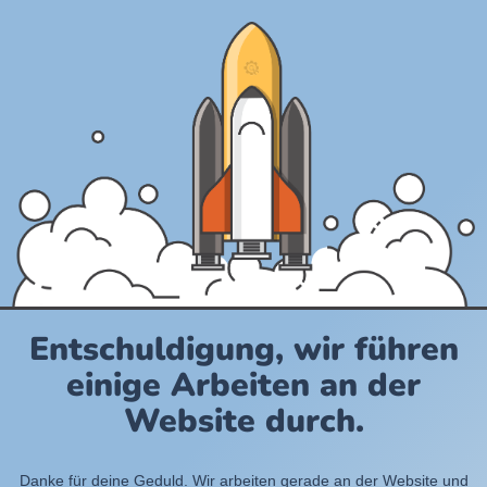
Entschuldigung, wir führen
einige Arbeiten an der
Website durch.
Danke für deine Geduld. Wir arbeiten gerade an der Website und